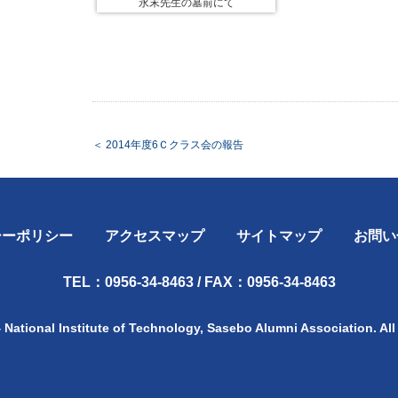
永末先生の墓前にて
＜
2014年度6Ｃクラス会の報告
シーポリシー
アクセスマップ
サイトマップ
お問い
TEL：0956-34-8463 / FAX：0956-34-8463
 National Institute of Technology, Sasebo Alumni Association. All