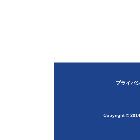
プライバ
Copyright © 2014