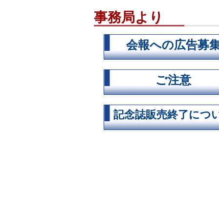
事務局より
会報への広告募
ご注意
記念誌販売終了につ