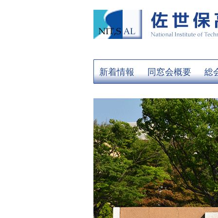
新着情報
同窓会概要
総