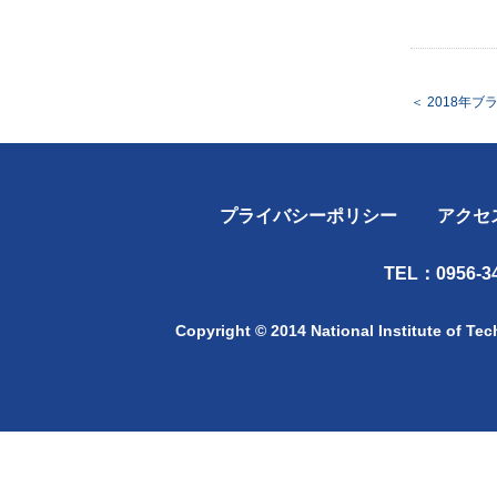
＜
2018年ブ
プライバシーポリシー
アクセ
TEL：0956-34
Copyright © 2014 National Institute of Te