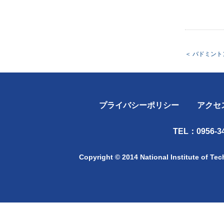
＜
バドミント
プライバシーポリシー
アクセ
TEL：0956-34
Copyright © 2014 National Institute of Te