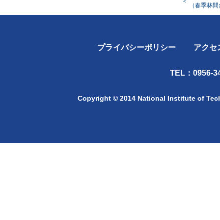
＜
（春季林間
プライバシーポリシー
アクセ
TEL：0956-34
Copyright © 2014 National Institute of Te