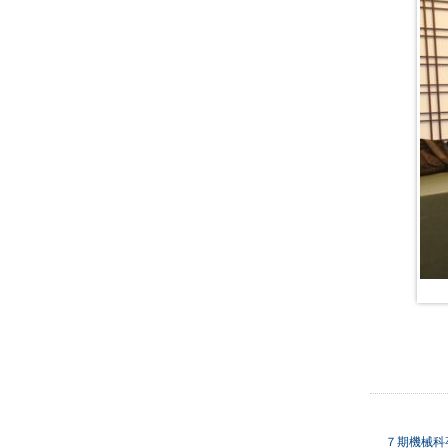
７期機械科