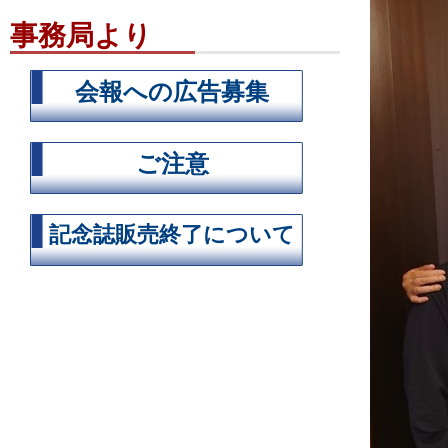
事務局より
会報への広告募集
ご注意
記念誌販売終了について