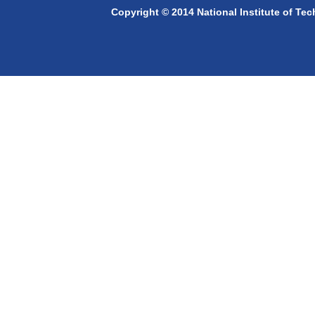
Copyright © 2014 National Institute of Te