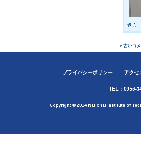
返信
« 古いコ
プライバシーポリシー
アクセ
TEL：0956-34
Copyright © 2014 National Institute of Te